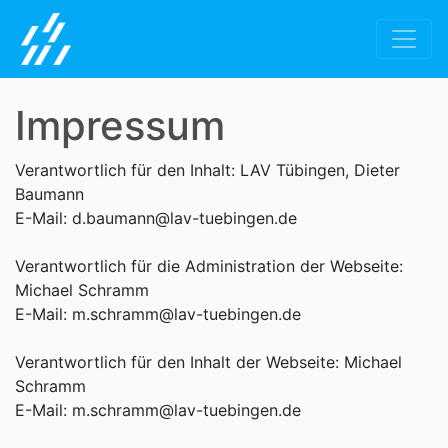
Impressum
Verantwortlich für den Inhalt: LAV Tübingen, Dieter
Baumann
E-Mail: d.baumann@lav-tuebingen.de
Verantwortlich für die Administration der Webseite:
Michael Schramm
E-Mail: m.schramm@lav-tuebingen.de
Verantwortlich für den Inhalt der Webseite: Michael
Schramm
E-Mail: m.schramm@lav-tuebingen.de