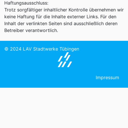
Haftungsausschluss:
Trotz sorgfältiger inhaltlicher Kontrolle übernehmen wir
keine Haftung für die Inhalte externer Links. Für den
Inhalt der verlinkten Seiten sind ausschließlich deren
Betreiber verantwortlich.
© 2024 LAV Stadtwerke Tübingen
Impressum